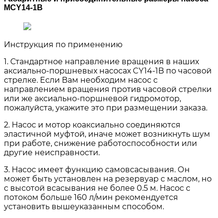
MCY14-1B
Инструкция по применению
1. Стандартное направление вращения в наших
аксиально-поршневых насосах CY14-1B по часовой
стрелке. Если Вам необходим насос с
направлением вращения против часовой стрелки
или же аксиально-поршневой гидромотор,
пожалуйста, укажите это при размещении заказа.
2. Насос и мотор коаксиально соединяются
эластичной муфтой, иначе может возникнуть шум
при работе, снижение работоспособности или
другие неисправности.
3. Насос имеет функцию самовсасывания. Он
может быть установлен на резервуар с маслом, но
с высотой всасывания не более 0.5 м. Насос с
потоком больше 160 л/мин рекомендуется
установить вышеуказанным способом.