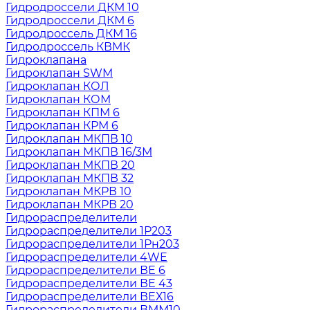
Гидродроссели ДКМ 10
Гидродроссели ДКМ 6
Гидродроссель ДКМ 16
Гидродроссель КВМК
Гидроклапана
Гидроклапан SWM
Гидроклапан КОЛ
Гидроклапан КОМ
Гидроклапан КПМ 6
Гидроклапан КРМ 6
Гидроклапан МКПВ 10
Гидроклапан МКПВ 16/3М
Гидроклапан МКПВ 20
Гидроклапан МКПВ 32
Гидроклапан МКРВ 10
Гидроклапан МКРВ 20
Гидрораспределители
Гидрораспределители 1Р203
Гидрораспределители 1Рн203
Гидрораспределители 4WE
Гидрораспределители ВЕ 6
Гидрораспределители ВЕ 43
Гидрораспределители ВЕХ16
Гидрораспределители ВММ10