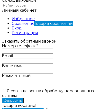
Cб-Вс: выходной
Личный кабинет
Избранное
Сравнение
Товар в сравнении
Вход
Регистрация
Заказать обратный звонок
Номер телефона*
Email
Ваше имя
Комментарий
Я соглашаюсь на обработку персональных
данных
Товар в корзине!