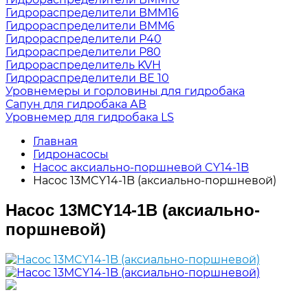
Гидрораспределители ВММ16
Гидрораспределители ВММ6
Гидрораспределители Р40
Гидрораспределители Р80
Гидрораспределитель KVH
Гидрораспределители ВЕ 10
Уровнемеры и горловины для гидробака
Сапун для гидробака АВ
Уровнемер для гидробака LS
Главная
Гидронасосы
Насос аксиально-поршневой CY14-1B
Насос 13MCY14-1B (аксиально-поршневой)
Насос 13MCY14-1B (аксиально-
поршневой)