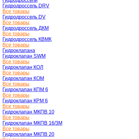
Гидродроссели
Гидродроссель DRV
Все товары
Гидродроссель DV
Все товары
Гидродроссель ДКМ
Все товары
Гидродроссель КВМК
Все товары
Гидроклапана
Гидроклапан SWM
Все товары
Гидроклапан КОЛ
Все товары
Гидроклапан КОМ
Все товары
Гидроклапан КПМ 6
Все товары
Гидроклапан КРМ 6
Все товары
Гидроклапан МКПВ 10
Все товары
Гидроклапан МКПВ 16/3М
Все товары
Гидроклапан МКПВ 20