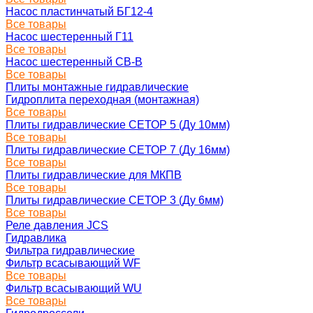
Насос пластинчатый БГ12-4
Все товары
Насос шестеренный Г11
Все товары
Насос шестеренный СВ-В
Все товары
Плиты монтажные гидравлические
Гидроплита переходная (монтажная)
Все товары
Плиты гидравлические СЕТОР 5 (Ду 10мм)
Все товары
Плиты гидравлические СЕТОР 7 (Ду 16мм)
Все товары
Плиты гидравлические для МКПВ
Все товары
Плиты гидравлические СЕТОР 3 (Ду 6мм)
Все товары
Реле давления JCS
Гидравлика
Фильтра гидравлические
Фильтр всасывающий WF
Все товары
Фильтр всасывающий WU
Все товары