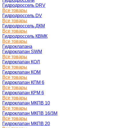
Гидродроссели
Гидродроссель DRV
Все товары
Гидродроссель DV
Все товары
Гидродроссель ДКМ
Все товары
Гидродроссель КВМК
Все товары
Гидроклапана
Гидроклапан SWM
Все товары
Гидроклапан КОЛ
Все товары
Гидроклапан КОМ
Все товары
Гидроклапан КПМ 6
Все товары
Гидроклапан КРМ 6
Все товары
Гидроклапан МКПВ 10
Все товары
Гидроклапан МКПВ 16/3М
Все товары
Гидроклапан МКПВ 20