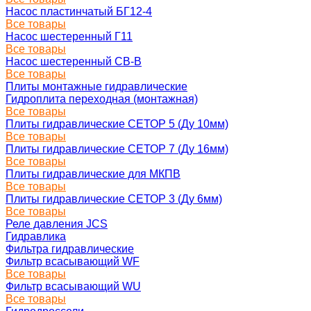
Насос пластинчатый БГ12-4
Все товары
Насос шестеренный Г11
Все товары
Насос шестеренный СВ-В
Все товары
Плиты монтажные гидравлические
Гидроплита переходная (монтажная)
Все товары
Плиты гидравлические СЕТОР 5 (Ду 10мм)
Все товары
Плиты гидравлические СЕТОР 7 (Ду 16мм)
Все товары
Плиты гидравлические для МКПВ
Все товары
Плиты гидравлические СЕТОР 3 (Ду 6мм)
Все товары
Реле давления JCS
Гидравлика
Фильтра гидравлические
Фильтр всасывающий WF
Все товары
Фильтр всасывающий WU
Все товары