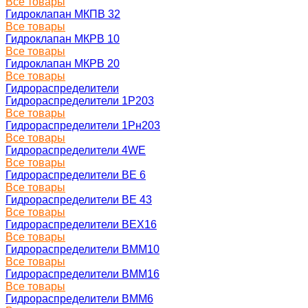
Все товары
Гидроклапан МКПВ 32
Все товары
Гидроклапан МКРВ 10
Все товары
Гидроклапан МКРВ 20
Все товары
Гидрораспределители
Гидрораспределители 1Р203
Все товары
Гидрораспределители 1Рн203
Все товары
Гидрораспределители 4WE
Все товары
Гидрораспределители ВЕ 6
Все товары
Гидрораспределители ВЕ 43
Все товары
Гидрораспределители ВЕХ16
Все товары
Гидрораспределители ВММ10
Все товары
Гидрораспределители ВММ16
Все товары
Гидрораспределители ВММ6