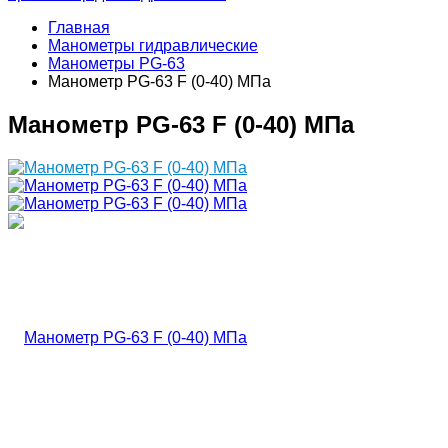
Главная
Манометры гидравлические
Манометры PG-63
Манометр PG-63 F (0-40) МПа
Манометр PG-63 F (0-40) МПа