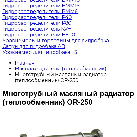
Гидрораспределители ВММ16
Гидрораспределители ВММ6
Гидрораспределители Р40
Гидрораспределители Р80
Гидрораспределитель KVH
Гидрораспределители ВЕ 10
Уровнемеры и горловины для гидробака
Сапун для гидробака АВ
Уровнемер для гидробака LS
Главная
Маслоохладители (теплообменник)
Многотрубный масляный радиатор
(теплообменник) OR-250
Многотрубный масляный радиатор
(теплообменник) OR-250