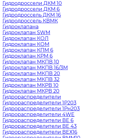
Гидродроссели ДКМ 10
Гидродроссели ДКМ 6
Гидродроссель ДКМ 16
Гидродроссель КВМК
Гидроклапана
Гидроклапан SWM
Гидроклапан КОЛ
Гидроклапан КОМ
Гидроклапан КПМ 6
Гидроклапан КРМ 6
Гидроклапан МКПВ 10
Гидроклапан МКПВ 16/3М
Гидроклапан МКПВ 20
Гидроклапан МКПВ 32
Гидроклапан МКРВ 10
Гидроклапан МКРВ 20
Гидрораспределители
Гидрораспределители 1Р203
Гидрораспределители 1Рн203
Гидрораспределители 4WE
Гидрораспределители ВЕ 6
Гидрораспределители ВЕ 43
Гидрораспределители ВЕХ16
Гидрораспределители ВММ10