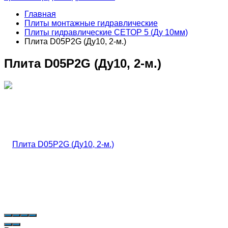
Главная
Плиты монтажные гидравлические
Плиты гидравлические СЕТОР 5 (Ду 10мм)
Плита D05P2G (Ду10, 2-м.)
Плита D05P2G (Ду10, 2-м.)