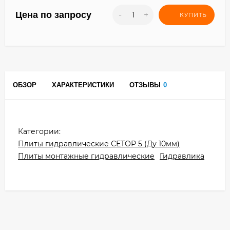
Цена по запросу
-
+
КУПИТЬ
ОБЗОР
ХАРАКТЕРИСТИКИ
ОТЗЫВЫ
0
Категории:
Плиты гидравлические СЕТОР 5 (Ду 10мм)
Плиты монтажные гидравлические
Гидравлика