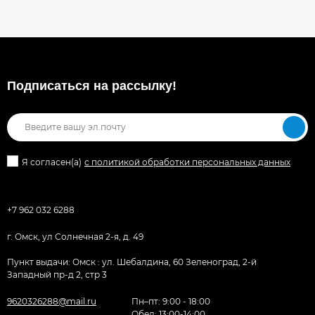
Подписаться на рассылкy!
Я согласен(a)
с политикой обработки персональных данных
+7 962 032 6288
г. Омск, ул Солнечная 2-я, д. 49
Пункт выдачи: Омск : ул. Шебалдина, 60 Зеленоград, 2-й
Западный пр-д 2, стр 3
9620326288@mail.ru
Пн–пт: 9:00 - 18:00
Обед: 13:00-14:00