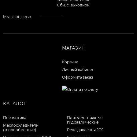
Cб-Вс: выходной
Мы в соц.сетях
МАГАЗИН
Корзина
Личный кабинет
Оформить заказ
КАТАЛОГ
Пневматика
Плиты монтажные
гидравлические
Маслоохладители
(теплообменник)
Реле давления JCS