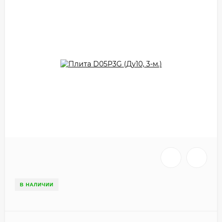
В НАЛИЧИИ