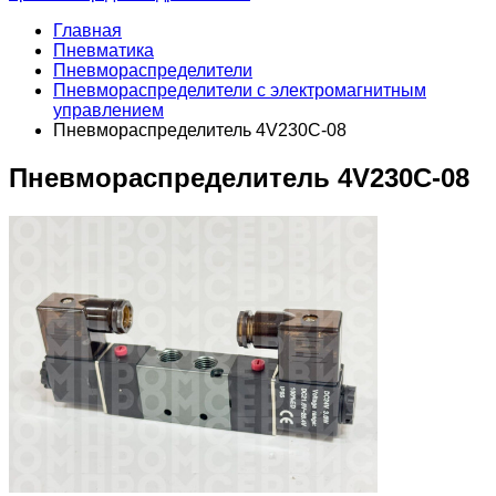
Главная
Пневматика
Пневмораспределители
Пневмораспределители с электромагнитным
управлением
Пневмораспределитель 4V230C-08
Пневмораспределитель 4V230C-08