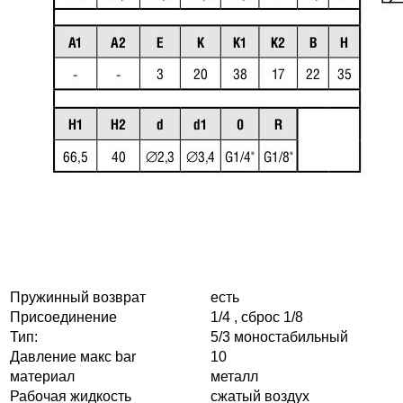
Пружинный возврат
есть
Присоединение
1/4 , сброс 1/8
Тип:
5/3 моностабильный
Давление макс bar
10
материал
металл
Рабочая жидкость
сжатый воздух