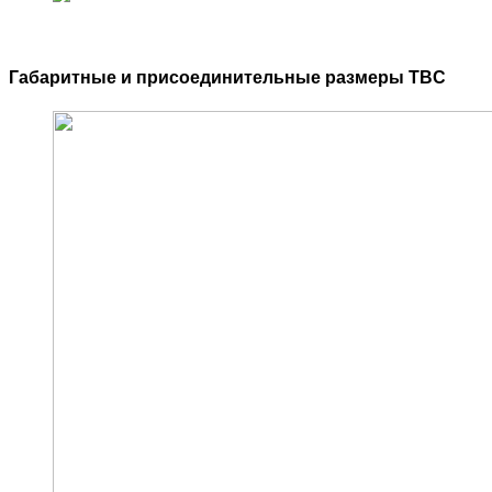
Габаритные и присоединительные размеры TBC