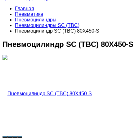
Главная
Пневматика
Пневмоцилиндры
Пневмоцилиндры SC (TBC)
Пневмоцилиндр SC (TBC) 80X450-S
Пневмоцилиндр SC (TBC) 80X450-S