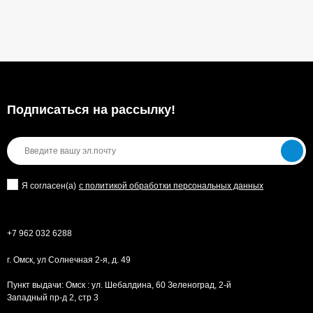
Подписаться на рассылкy!
Я согласен(a)
с политикой обработки персональных данных
+7 962 032 6288
г. Омск, ул Солнечная 2-я, д. 49
Пункт выдачи: Омск : ул. Шебалдина, 60 Зеленоград, 2-й
Западный пр-д 2, стр 3