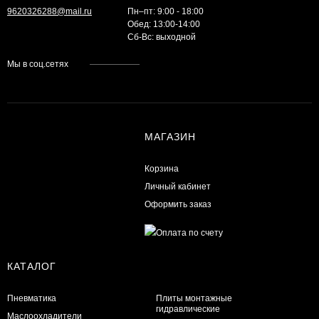
9620326288@mail.ru
Пн–пт: 9:00 - 18:00
Обед: 13:00-14:00
Cб-Вс: выходной
Мы в соц.сетях
МАГАЗИН
Корзина
Личный кабинет
Оформить заказ
КАТАЛОГ
Пневматика
Плиты монтажные
гидравлические
Маслоохладители