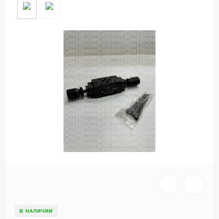
В НАЛИЧИИ