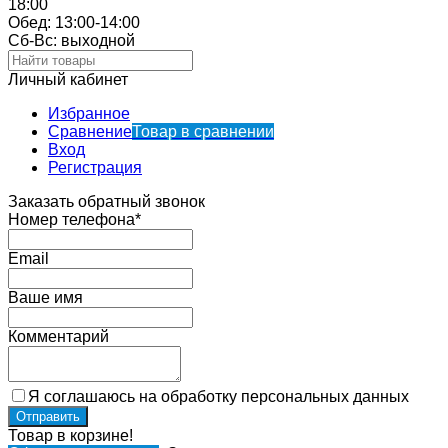
18:00
Обед: 13:00-14:00
Cб-Вс: выходной
Личный кабинет
Избранное
Сравнение
Товар в сравнении
Вход
Регистрация
Заказать обратный звонок
Номер телефона*
Email
Ваше имя
Комментарий
Я соглашаюсь на обработку персональных данных
Товар в корзине!