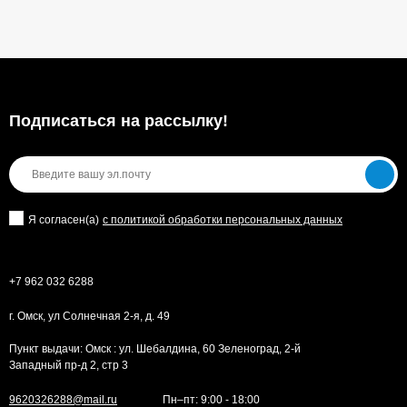
Подписаться на рассылкy!
Я согласен(a)
с политикой обработки персональных данных
+7 962 032 6288
г. Омск, ул Солнечная 2-я, д. 49
Пункт выдачи: Омск : ул. Шебалдина, 60 Зеленоград, 2-й
Западный пр-д 2, стр 3
9620326288@mail.ru
Пн–пт: 9:00 - 18:00