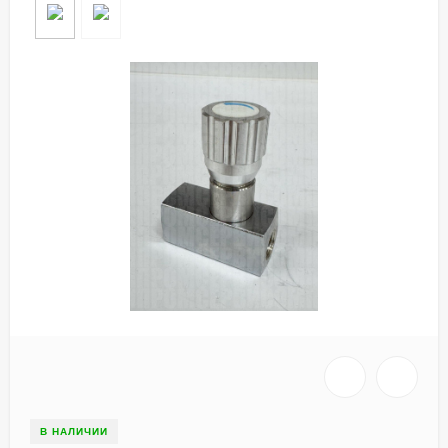
В НАЛИЧИИ