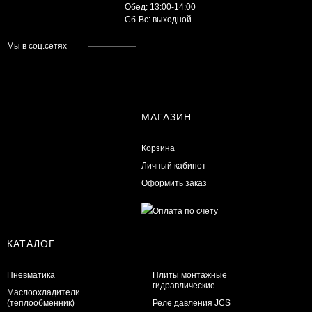
Обед: 13:00-14:00
Cб-Вс: выходной
Мы в соц.сетях
МАГАЗИН
Корзина
Личный кабинет
Оформить заказ
КАТАЛОГ
Пневматика
Плиты монтажные
гидравлические
Маслоохладители
(теплообменник)
Реле давления JCS