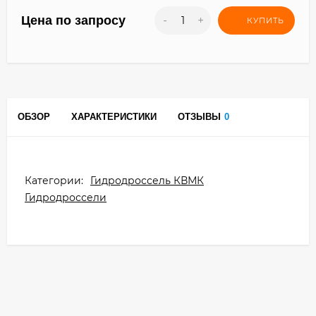
Цена по запросу
-
+
КУПИТЬ
ОБЗОР
ХАРАКТЕРИСТИКИ
ОТЗЫВЫ
0
Категории:
Гидродроссель КВМК
Гидродроссели