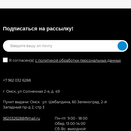
Подписаться на рассылкy!
Я согласен(a)
с политикой обработки персональных данных
+7 962 032 6288
г. Омск, ул Солнечная 2-я, д. 49
Пункт выдачи: Омск : ул. Шебалдина, 60 Зеленоград, 2-й
Западный пр-д 2, стр 3
9620326288@mail.ru
Пн–пт: 9:00 - 18:00
Обед: 13:00-14:00
Cб-Вс: выходной