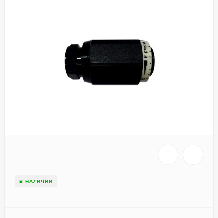
В НАЛИЧИИ