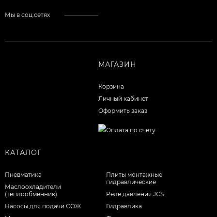
Мы в соц.сетях
МАГАЗИН
Корзина
Личный кабинет
Оформить заказ
КАТАЛОГ
Пневматика
Плиты монтажные
гидравлические
Маслоохладители
(теплообменник)
Реле давления JCS
Насосы для подачи СОЖ
Гидравлика