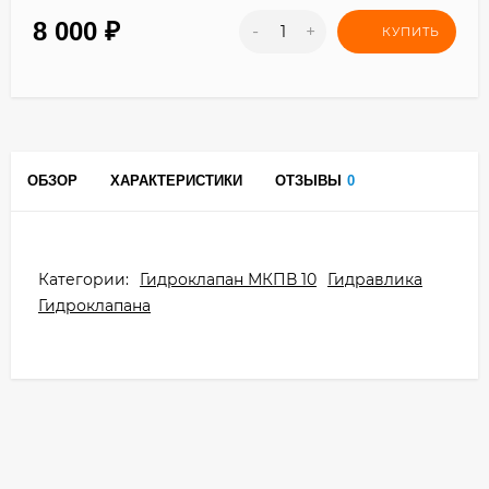
8 000
₽
-
+
КУПИТЬ
ОБЗОР
ХАРАКТЕРИСТИКИ
ОТЗЫВЫ
0
Категории:
Гидроклапан МКПВ 10
Гидравлика
Гидроклапана