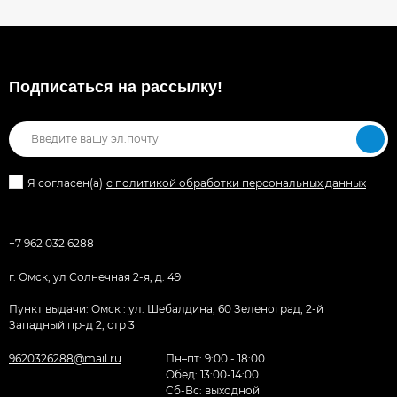
Подписаться на рассылкy!
Я согласен(a)
с политикой обработки персональных данных
+7 962 032 6288
г. Омск, ул Солнечная 2-я, д. 49
Пункт выдачи: Омск : ул. Шебалдина, 60 Зеленоград, 2-й
Западный пр-д 2, стр 3
9620326288@mail.ru
Пн–пт: 9:00 - 18:00
Обед: 13:00-14:00
Cб-Вс: выходной