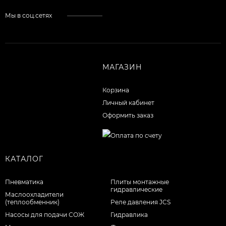
Мы в соц.сетях
МАГАЗИН
Корзина
Личный кабинет
Оформить заказ
КАТАЛОГ
Пневматика
Плиты монтажные
гидравлические
Маслоохладители
(теплообменник)
Реле давления JCS
Насосы для подачи СОЖ
Гидравлика