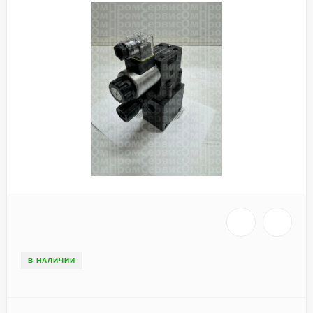
В НАЛИЧИИ