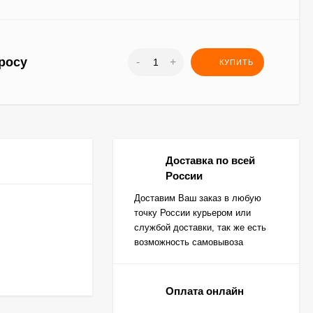
росу
-
+
КУПИТЬ
Доставка по всей
России
Доставим Ваш заказ в любую
точку России курьером или
службой доставки, так же есть
возможность самовывоза
Оплата онлайн