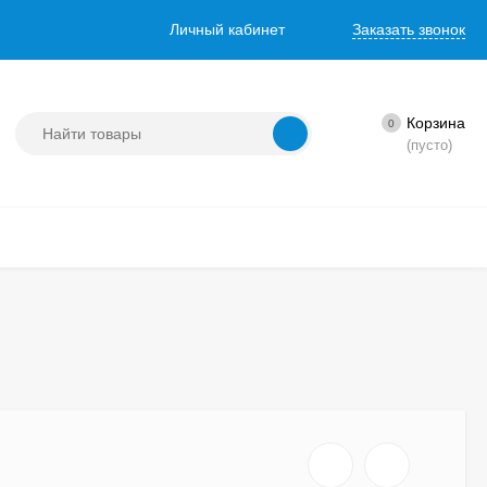
Личный кабинет
Заказать звонок
Корзина
0
(пусто)