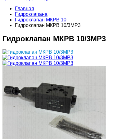
Главная
Гидроклапана
Гидроклапан МКРВ 10
Гидроклапан МКРВ 10/3МР3
Гидроклапан МКРВ 10/3МР3