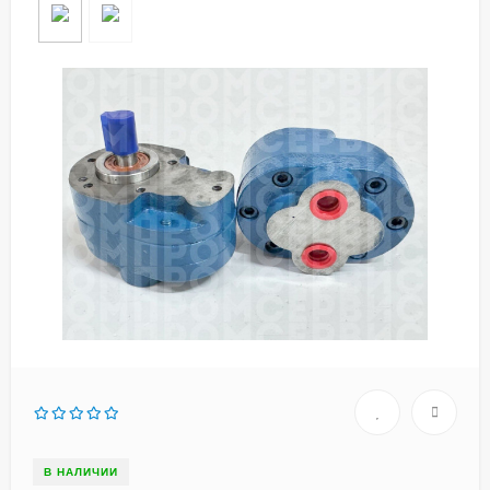
В НАЛИЧИИ