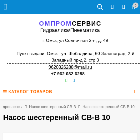
0
ОМПРОМ
СЕРВИС
Гидравлика/Пневматика
г. Омск, ул Солнечная 2-я, д. 49
Пункт выдачи: Омск : ул. Шебалдина, 60 Зеленоград, 2-й
Западный пр-д 2, стр 3
9620326288@mail.ru
+7 962 032 6288
КАТАЛОГ ТОВАРОВ
Гидронасосы
Насос шестеренный СВ-В
Насос шестеренный СВ-В 10
Насос шестеренный СВ-В 10