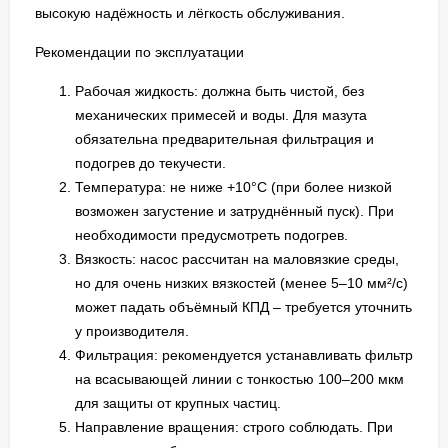
высокую надёжность и лёгкость обслуживания.
Рекомендации по эксплуатации
Рабочая жидкость: должна быть чистой, без
механических примесей и воды. Для мазута
обязательна предварительная фильтрация и
подогрев до текучести.
Температура: не ниже +10°C (при более низкой
возможен загустение и затруднённый пуск). При
необходимости предусмотреть подогрев.
Вязкость: насос рассчитан на маловязкие среды,
но для очень низких вязкостей (менее 5–10 мм²/с)
может падать объёмный КПД – требуется уточнить
у производителя.
Фильтрация: рекомендуется устанавливать фильтр
на всасывающей линии с тонкостью 100–200 мкм
для защиты от крупных частиц.
Направление вращения: строго соблюдать. При