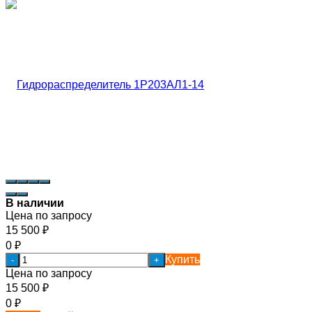
В наличии
Цена по запросу
15 500
₽
0
₽
Купить
-
+
Цена по запросу
15 500
₽
0
₽