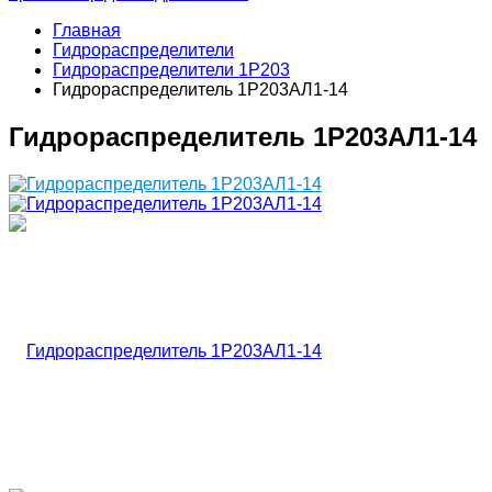
Главная
Гидрораспределители
Гидрораспределители 1Р203
Гидрораспределитель 1Р203АЛ1-14
Гидрораспределитель 1Р203АЛ1-14