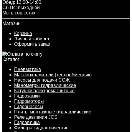
Обед: 13:00-14:00
Cб-Вс: выходной
Мы в соц.сетях
Магазин
Корзина
Личный кабинет
Оформить заказ
Каталог
Пневматика
Маслоохладители (теплообменник)
Насосы для подачи СОЖ
Манометры гидравлические
Катушки электромагнитные
Гидрозамки
Гидромоторы
Гидронасосы
Плиты монтажные гидравлические
Реле давления JCS
Гидравлика
Фильтра гидравлические