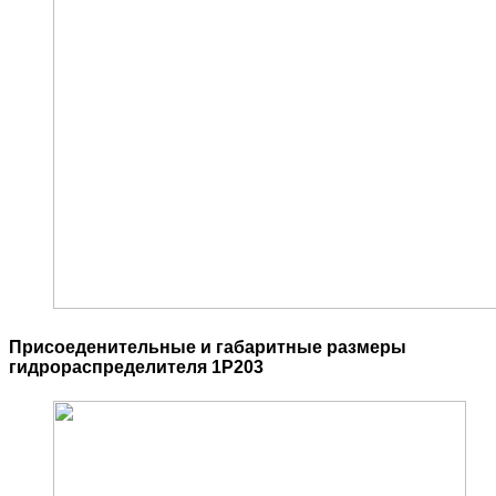
Присоеденительные и габаритные размеры
гидрораспределителя 1Р203