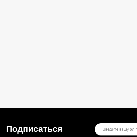
Подписаться