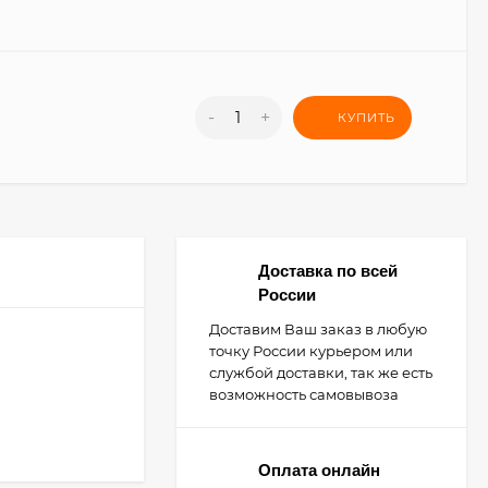
-
+
КУПИТЬ
Доставка по всей
России
Доставим Ваш заказ в любую
точку России курьером или
службой доставки, так же есть
возможность самовывоза
Оплата онлайн