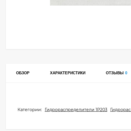
ОБЗОР
ХАРАКТЕРИСТИКИ
ОТЗЫВЫ
0
Категории:
Гидрораспределители 1Р203
Гидрора