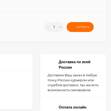
-
+
КУПИТЬ
Доставка по всей
России
Доставим Ваш заказ в любую
точку России курьером или
службой доставки, так же есть
возможность самовывоза
Оплата онлайн