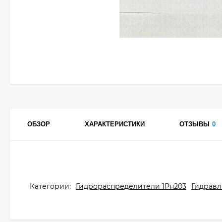
ОБЗОР
ХАРАКТЕРИСТИКИ
ОТЗЫВЫ
0
Категории:
Гидрораспределители 1Рн203
Гидравл