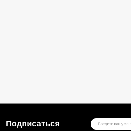
Подписаться