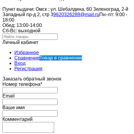
Пункт выдачи: Омск : ул. Шебалдина, 60 Зеленоград, 2-й
Западный пр-д 2, стр 3
9620326288@mail.ru
Пн–пт: 9:00 -
18:00
Обед: 13:00-14:00
Cб-Вс: выходной
Личный кабинет
Избранное
Сравнение
Товар в сравнении
Вход
Регистрация
Заказать обратный звонок
Номер телефона*
Email
Ваше имя
Комментарий