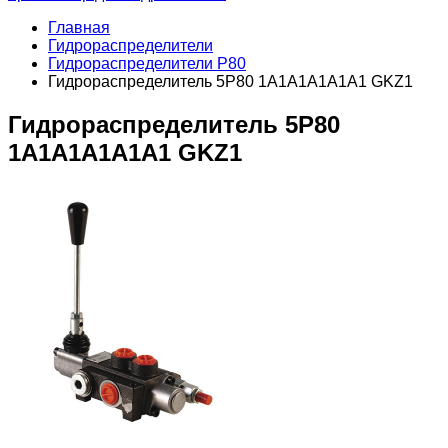
Главная
Гидрораспределители
Гидрораспределители Р80
Гидрораспределитель 5Р80 1А1А1А1А1А1 GKZ1
Гидрораспределитель 5Р80
1А1А1А1А1А1 GKZ1