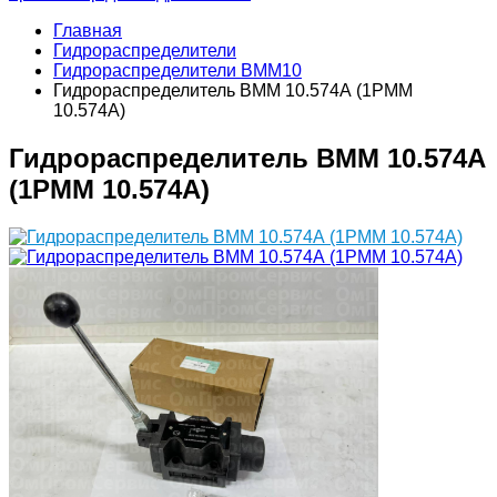
Главная
Гидрораспределители
Гидрораспределители ВММ10
Гидрораспределитель ВММ 10.574А (1РММ
10.574А)
Гидрораспределитель ВММ 10.574А
(1РММ 10.574А)