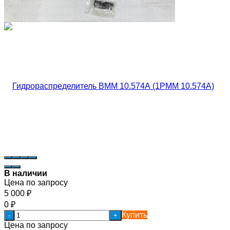
В наличии
Цена по запросу
5 000
₽
0
₽
Купить
-
+
Цена по запросу