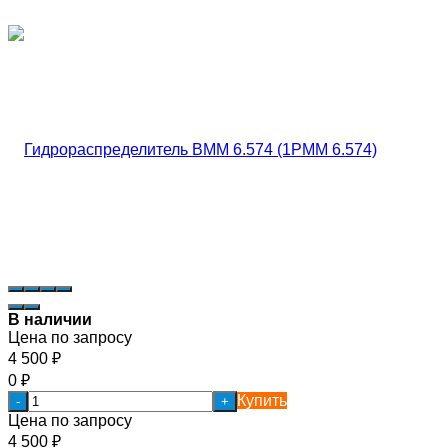
В наличии
Цена по запросу
4 500
₽
0
₽
Купить
-
+
Цена по запросу
4 500
₽