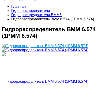
Главная
Гидрораспределители
Гидрораспределители ВММ6
Гидрораспределитель ВММ 6.574 (1РММ 6.574)
Гидрораспределитель ВММ 6.574
(1РММ 6.574)