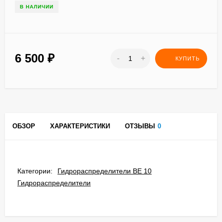
В НАЛИЧИИ
6 500
₽
-
+
КУПИТЬ
ОБЗОР
ХАРАКТЕРИСТИКИ
ОТЗЫВЫ
0
Категории:
Гидрораспределители ВЕ 10
Гидрораспределители