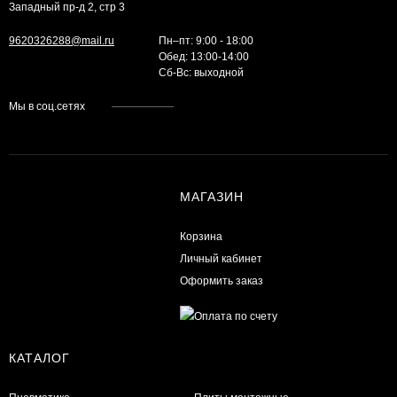
Западный пр-д 2, стр 3
9620326288@mail.ru
Пн–пт: 9:00 - 18:00
Обед: 13:00-14:00
Cб-Вс: выходной
Мы в соц.сетях
МАГАЗИН
Корзина
Личный кабинет
Оформить заказ
КАТАЛОГ