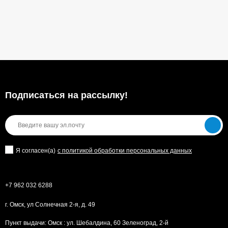
Подписаться на рассылкy!
Я согласен(a)
с политикой обработки персональных данных
+7 962 032 6288
г. Омск, ул Солнечная 2-я, д. 49
Пункт выдачи: Омск : ул. Шебалдина, 60 Зеленоград, 2-й