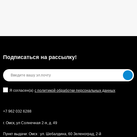
Подписаться на рассылкy!
Я согласен(a)
с политикой обработки персональных данных
+7 962 032 6288
г. Омск, ул Солнечная 2-я, д. 49
Пункт выдачи: Омск : ул. Шебалдина, 60 Зеленоград, 2-й