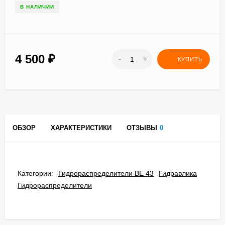
В НАЛИЧИИ
4 500
₽
-
+
КУПИТЬ
ОБЗОР
ХАРАКТЕРИСТИКИ
ОТЗЫВЫ
0
Категории:
Гидрораспределители ВЕ 43
Гидравлика
Гидрораспределители