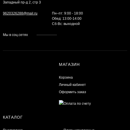
Западный пр-д 2, стр 3
9620326288@mail.ru
Пн–пт: 9:00 - 18:00
Обед: 13:00-14:00
Cб-Вс: выходной
Мы в соц.сетях
МАГАЗИН
Корзина
Личный кабинет
Оформить заказ
КАТАЛОГ