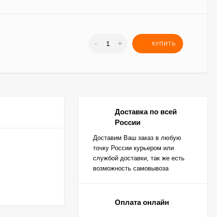
-
+
КУПИТЬ
Доставка по всей
России
Доставим Ваш заказ в любую
точку России курьером или
службой доставки, так же есть
возможность самовывоза
Оплата онлайн