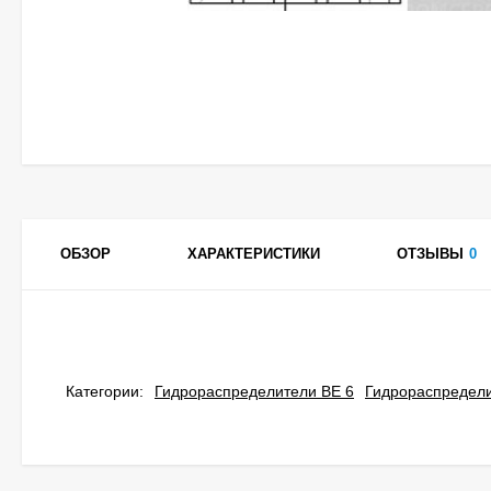
ОБЗОР
ХАРАКТЕРИСТИКИ
ОТЗЫВЫ
0
Категории:
Гидрораспределители ВЕ 6
Гидрораспредел