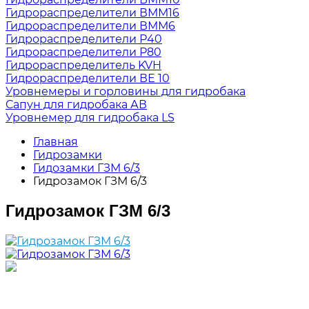
Гидрораспределители ВММ16
Гидрораспределители ВММ6
Гидрораспределители Р40
Гидрораспределители Р80
Гидрораспределитель KVH
Гидрораспределители ВЕ 10
Уровнемеры и горловины для гидробака
Сапун для гидробака АВ
Уровнемер для гидробака LS
Главная
Гидрозамки
Гидозамки ГЗМ 6/3
Гидрозамок ГЗМ 6/3
Гидрозамок ГЗМ 6/3