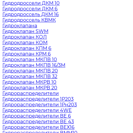
Гидродроссели ДКМ 10
Гидродроссели ДКМ 6
Гидродроссель ДКМ 16
Гидродроссель КВМК
Гидроклапана
Гидроклапан SWM
Гидроклапан КОЛ
Гидроклапан КОМ
Гидроклапан КПМ 6
Гидроклапан КРМ 6
Гидроклапан МКПВ 10
Гидроклапан МКПВ 16/3М
Гидроклапан МКПВ 20
Гидроклапан МКПВ 32
Гидроклапан МКРВ 10
Гидроклапан МКРВ 20
Гидрораспределители
Гидрораспределители 1Р203
Гидрораспределители 1Рн203
Гидрораспределители 4WE
Гидрораспределители ВЕ 6
Гидрораспределители ВЕ 43
Гидрораспределители ВЕХ16
Гидрораспределители ВММ10