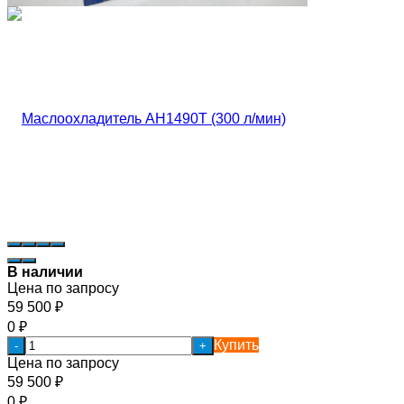
В наличии
Цена по запросу
59 500
₽
0
₽
Купить
-
+
Цена по запросу
59 500
₽
0
₽