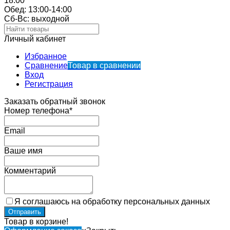
18:00
Обед: 13:00-14:00
Cб-Вс: выходной
Личный кабинет
Избранное
Сравнение
Товар в сравнении
Вход
Регистрация
Заказать обратный звонок
Номер телефона*
Email
Ваше имя
Комментарий
Я соглашаюсь на обработку персональных данных
Товар в корзине!