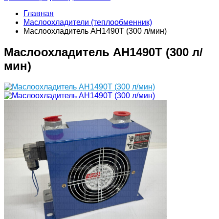
Главная
Маслоохладители (теплообменник)
Маслоохладитель AH1490Т (300 л/мин)
Маслоохладитель AH1490Т (300 л/
мин)