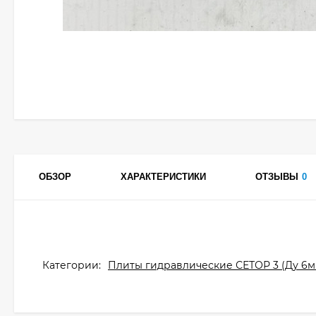
ОБЗОР
ХАРАКТЕРИСТИКИ
ОТЗЫВЫ
0
Категории:
Плиты гидравлические СЕТОР 3 (Ду 6м