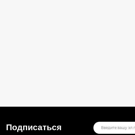
Подписаться