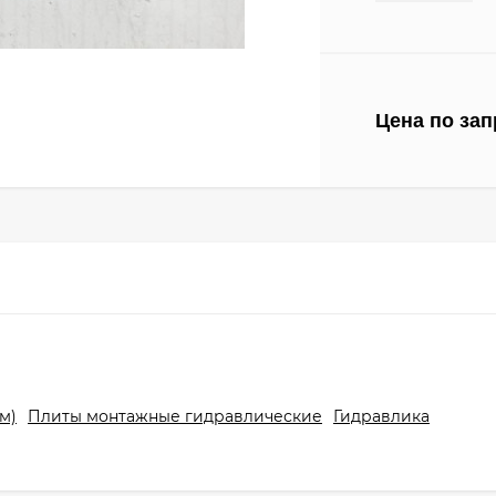
Цена по зап
м)
Плиты монтажные гидравлические
Гидравлика