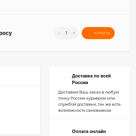
росу
-
+
КУПИТЬ
Доставка по всей
России
Доставим Ваш заказ в любую
точку России курьером или
службой доставки, так же есть
возможность самовывоза
Оплата онлайн