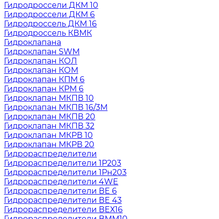
Гидродроссели ДКМ 10
Гидродроссели ДКМ 6
Гидродроссель ДКМ 16
Гидродроссель КВМК
Гидроклапана
Гидроклапан SWM
Гидроклапан КОЛ
Гидроклапан КОМ
Гидроклапан КПМ 6
Гидроклапан КРМ 6
Гидроклапан МКПВ 10
Гидроклапан МКПВ 16/3М
Гидроклапан МКПВ 20
Гидроклапан МКПВ 32
Гидроклапан МКРВ 10
Гидроклапан МКРВ 20
Гидрораспределители
Гидрораспределители 1Р203
Гидрораспределители 1Рн203
Гидрораспределители 4WE
Гидрораспределители ВЕ 6
Гидрораспределители ВЕ 43
Гидрораспределители ВЕХ16
Гидрораспределители ВММ10