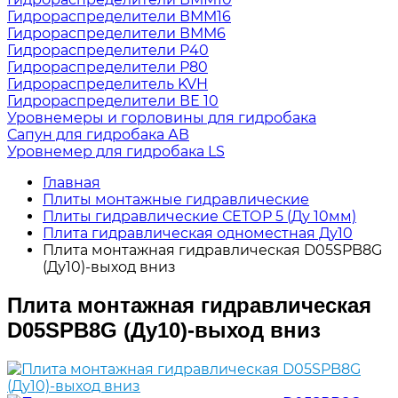
Гидрораспределители ВММ16
Гидрораспределители ВММ6
Гидрораспределители Р40
Гидрораспределители Р80
Гидрораспределитель KVH
Гидрораспределители ВЕ 10
Уровнемеры и горловины для гидробака
Сапун для гидробака АВ
Уровнемер для гидробака LS
Главная
Плиты монтажные гидравлические
Плиты гидравлические СЕТОР 5 (Ду 10мм)
Плита гидравлическая одноместная Ду10
Плита монтажная гидравлическая D05SPB8G
(Ду10)-выход вниз
Плита монтажная гидравлическая
D05SPB8G (Ду10)-выход вниз