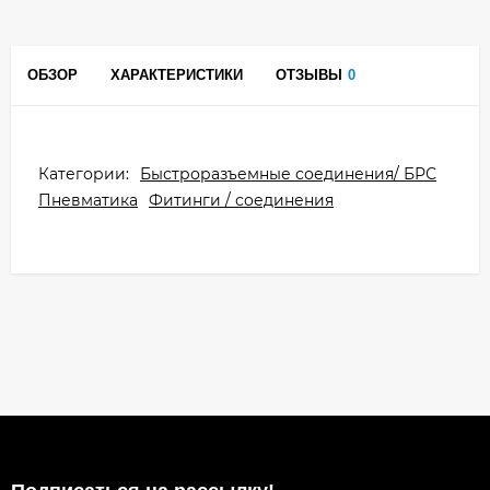
ОБЗОР
ХАРАКТЕРИСТИКИ
ОТЗЫВЫ
0
Категории:
Быстроразъемные соединения/ БРС
Пневматика
Фитинги / соединения