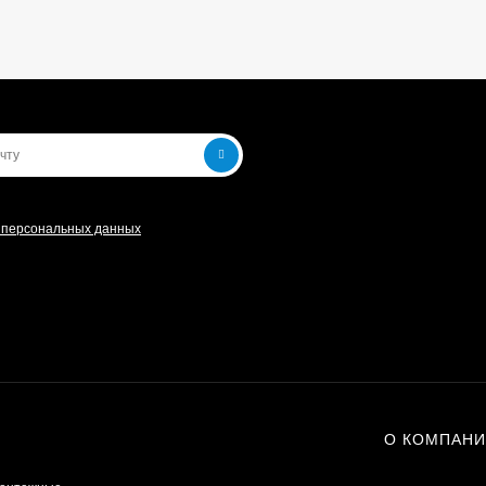
и персональных данных
О КОМПАН