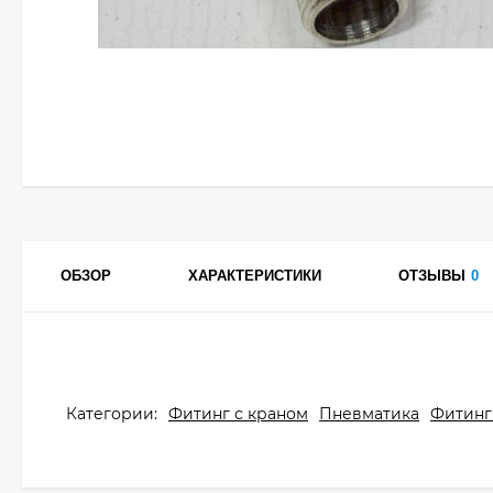
ОБЗОР
ХАРАКТЕРИСТИКИ
ОТЗЫВЫ
0
Категории:
Фитинг с краном
Пневматика
Фитинг