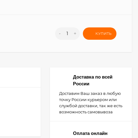
-
+
КУПИТЬ
Доставка по всей
России
Доставим Ваш заказ в любую
точку России курьером или
службой доставки, так же есть
возможность самовывоза
Оплата онлайн