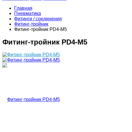
Главная
Пневматика
Фитинги / соединения
Фитинг-тройник
Фитинг-тройник PD4-M5
Фитинг-тройник PD4-M5