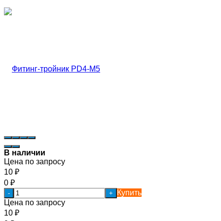
В наличии
Цена по запросу
10
₽
0
₽
Купить
-
+
Цена по запросу
10
₽