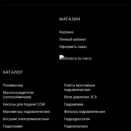
МАГАЗИН
Корзина
Личный кабинет
Оформить заказ
КАТАЛОГ
Пневматика
Плиты монтажные
гидравлические
Маслоохладители
(теплообменник)
Реле давления JCS
Насосы для подачи СОЖ
Гидравлика
Манометры гидравлические
Фильтра гидравлические
Катушки электромагнитные
Гидродроссели
Гидрозамки
Гидроклапана