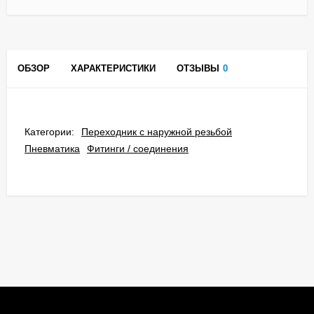
ОБЗОР
ХАРАКТЕРИСТИКИ
ОТЗЫВЫ
0
Категории:
Переходник с наружной резьбой
Пневматика
Фитинги / соединения