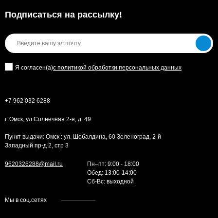
Подписаться на рассылкy!
Я согласен(a)
с политикой обработки персональных данных
+7 962 032 6288
г. Омск, ул Солнечная 2-я, д. 49
Пункт выдачи: Омск : ул. Шебалдина, 60 Зеленоград, 2-й
Западный пр-д 2, стр 3
9620326288@mail.ru
Пн–пт: 9:00 - 18:00
Обед: 13:00-14:00
Cб-Вс: выходной
Мы в соц.сетях