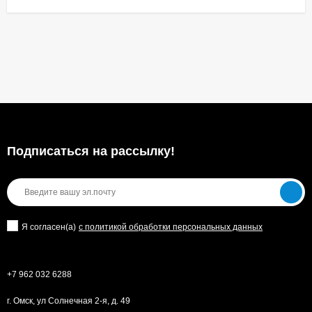
Подписаться на рассылкy!
Я согласен(a)
с политикой обработки персональных данных
+7 962 032 6288
г. Омск, ул Солнечная 2-я, д. 49