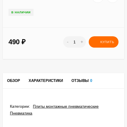
В НАЛИЧИИ
490
₽
-
+
КУПИТЬ
ОБЗОР
ХАРАКТЕРИСТИКИ
ОТЗЫВЫ
0
Категории:
Плиты монтажные пневматические
Пневматика