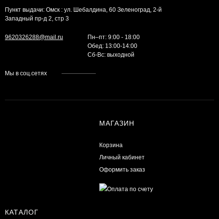
Пункт выдачи: Омск : ул. Шебалдина, 60 Зеленоград, 2-й
Западный пр-д 2, стр 3
9620326288@mail.ru
Пн–пт: 9:00 - 18:00
Обед: 13:00-14:00
Cб-Вс: выходной
Мы в соц.сетях
МАГАЗИН
Корзина
Личный кабинет
Оформить заказ
КАТАЛОГ