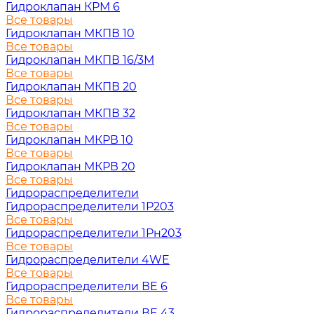
Гидроклапан КРМ 6
Все товары
Гидроклапан МКПВ 10
Все товары
Гидроклапан МКПВ 16/3М
Все товары
Гидроклапан МКПВ 20
Все товары
Гидроклапан МКПВ 32
Все товары
Гидроклапан МКРВ 10
Все товары
Гидроклапан МКРВ 20
Все товары
Гидрораспределители
Гидрораспределители 1Р203
Все товары
Гидрораспределители 1Рн203
Все товары
Гидрораспределители 4WE
Все товары
Гидрораспределители ВЕ 6
Все товары
Гидрораспределители ВЕ 43