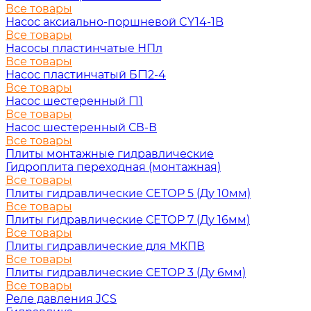
Все товары
Насос аксиально-поршневой CY14-1B
Все товары
Насосы пластинчатые НПл
Все товары
Насос пластинчатый БГ12-4
Все товары
Насос шестеренный Г11
Все товары
Насос шестеренный СВ-В
Все товары
Плиты монтажные гидравлические
Гидроплита переходная (монтажная)
Все товары
Плиты гидравлические СЕТОР 5 (Ду 10мм)
Все товары
Плиты гидравлические СЕТОР 7 (Ду 16мм)
Все товары
Плиты гидравлические для МКПВ
Все товары
Плиты гидравлические СЕТОР 3 (Ду 6мм)
Все товары
Реле давления JCS