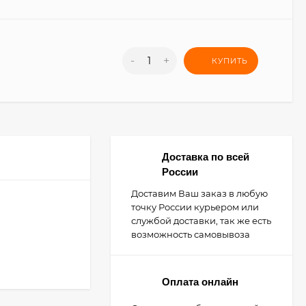
-
+
КУПИТЬ
Доставка по всей
России
Доставим Ваш заказ в любую
точку России курьером или
службой доставки, так же есть
возможность самовывоза
Оплата онлайн