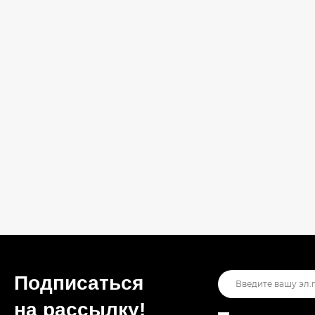
Подписаться
на рассылкy!