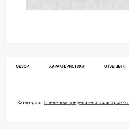
ОБЗОР
ХАРАКТЕРИСТИКИ
ОТЗЫВЫ
0
Категории:
Пневмораспределители с электромаг