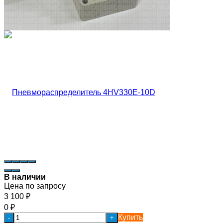
В наличии
Цена по запросу
3 100
₽
0
₽
Купить
-
+