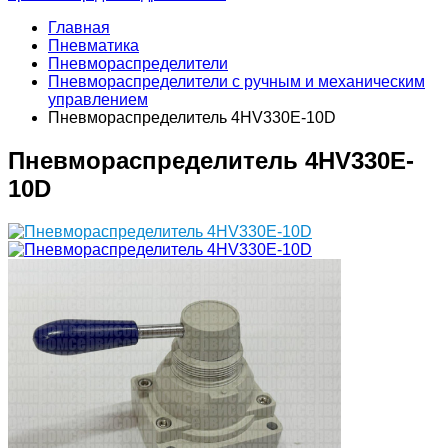
Главная
Пневматика
Пневмораспределители
Пневмораспределители с ручным и механическим
управлением
Пневмораспределитель 4HV330E-10D
Пневмораспределитель 4HV330E-
10D