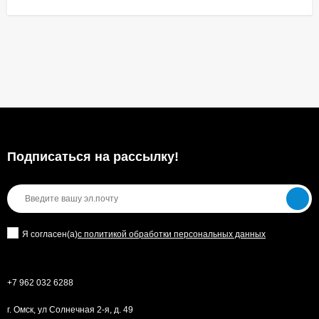
Подписаться на рассылкy!
Я согласен(a)
с политикой обработки персональных данных
+7 962 032 6288
г. Омск, ул Солнечная 2-я, д. 49