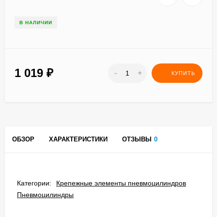
В НАЛИЧИИ
1 019
₽
-
+
КУПИТЬ
ОБЗОР
ХАРАКТЕРИСТИКИ
ОТЗЫВЫ
0
Категории:
Крепежные элементы пневмоцилиндров
Пневмоцилиндры