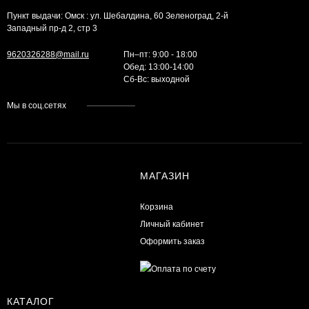
Пункт выдачи: Омск : ул. Шебалдина, 60 Зеленоград, 2-й
Западный пр-д 2, стр 3
9620326288@mail.ru
Пн–пт: 9:00 - 18:00
Обед: 13:00-14:00
Cб-Вс: выходной
Мы в соц.сетях
МАГАЗИН
Корзина
Личный кабинет
Оформить заказ
КАТАЛОГ