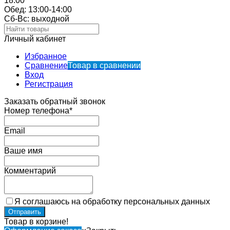
18:00
Обед: 13:00-14:00
Cб-Вс: выходной
Личный кабинет
Избранное
Сравнение
Товар в сравнении
Вход
Регистрация
Заказать обратный звонок
Номер телефона*
Email
Ваше имя
Комментарий
Я соглашаюсь на обработку персональных данных
Товар в корзине!