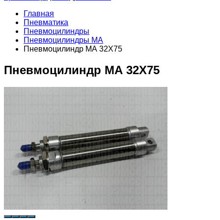
Главная
Пневматика
Пневмоцилиндры
Пневмоцилиндры MA
Пневмоцилиндр МА 32X75
Пневмоцилиндр МА 32X75