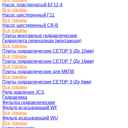
Насос пластинчатый БГ12-4
Все товары
Насос шестеренный Г11
Все товары
Насос шестеренный СВ-В
Все товары
Плиты монтажные гидравлические
Гидроплита переходная (монтажная)
Все товары
Плиты гидравлические СЕТОР 5 (Ду 10мм)
Все товары
Плиты гидравлические СЕТОР 7 (Ду 16мм)
Все товары
Плиты гидравлические для МКПВ
Все товары
Плиты гидравлические СЕТОР 3 (Ду 6мм)
Все товары
Реле давления JCS
Гидравлика
Фильтра гидравлические
Фильтр всасывающий WF
Все товары
Фильтр всасывающий WU
Все товары