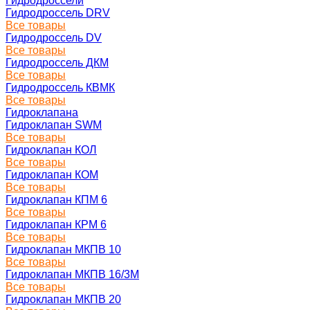
Гидродроссели
Гидродроссель DRV
Все товары
Гидродроссель DV
Все товары
Гидродроссель ДКМ
Все товары
Гидродроссель КВМК
Все товары
Гидроклапана
Гидроклапан SWM
Все товары
Гидроклапан КОЛ
Все товары
Гидроклапан КОМ
Все товары
Гидроклапан КПМ 6
Все товары
Гидроклапан КРМ 6
Все товары
Гидроклапан МКПВ 10
Все товары
Гидроклапан МКПВ 16/3М
Все товары
Гидроклапан МКПВ 20