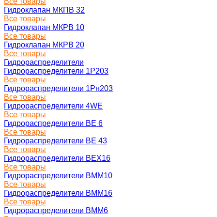
Все товары
Гидроклапан МКПВ 32
Все товары
Гидроклапан МКРВ 10
Все товары
Гидроклапан МКРВ 20
Все товары
Гидрораспределители
Гидрораспределители 1Р203
Все товары
Гидрораспределители 1Рн203
Все товары
Гидрораспределители 4WE
Все товары
Гидрораспределители ВЕ 6
Все товары
Гидрораспределители ВЕ 43
Все товары
Гидрораспределители ВЕХ16
Все товары
Гидрораспределители ВММ10
Все товары
Гидрораспределители ВММ16
Все товары
Гидрораспределители ВММ6