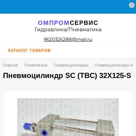
0
ОМПРОМ
СЕРВИС
Гидравлика/Пневматика
9620326288@mail.ru
КАТАЛОГ ТОВАРОВ
Главная
Пневматика
Пневмоцилиндры
Пневмоцилиндры SC 
Пневмоцилиндр SC (TBC) 32X125-S