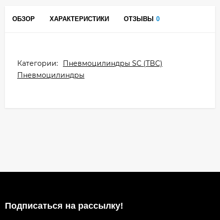
ОБЗОР
ХАРАКТЕРИСТИКИ
ОТЗЫВЫ
0
Категории:
Пневмоцилиндры SC (TBC)
Пневмоцилиндры
Подписаться на рассылкy!