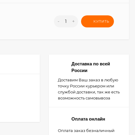
-
+
КУПИТЬ
Доставка по всей
России
Доставим Ваш заказ в любую
точку России курьером или
службой доставки, так же есть
возможность самовывоза
Оплата онлайн
Оплата заказ безналичный