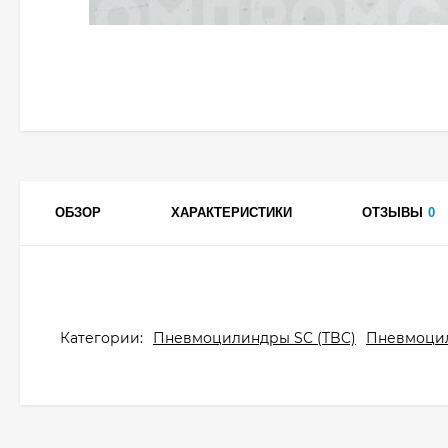
ОБЗОР
ХАРАКТЕРИСТИКИ
ОТЗЫВЫ
0
Категории:
Пневмоцилиндры SC (TBC)
Пневмоци