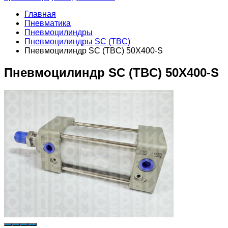
Главная
Пневматика
Пневмоцилиндры
Пневмоцилиндры SC (TBC)
Пневмоцилиндр SC (TBC) 50X400-S
Пневмоцилиндр SC (TBC) 50X400-S