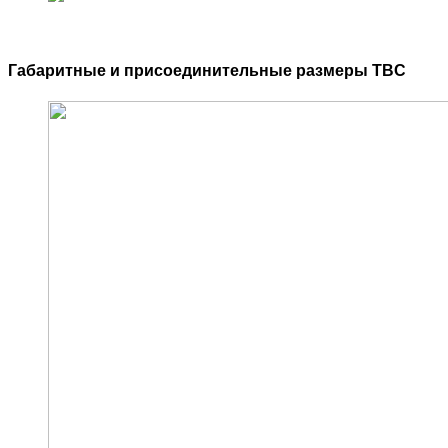
Габаритные и присоединительные размеры TBC