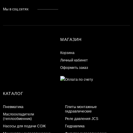
Мы в соц.сетях
МАГАЗИН
Корзина
Личный кабинет
Оформить заказ
КАТАЛОГ
Пневматика
Плиты монтажные
гидравлические
Маслоохладители
(теплообменник)
Реле давления JCS
Насосы для подачи СОЖ
Гидравлика