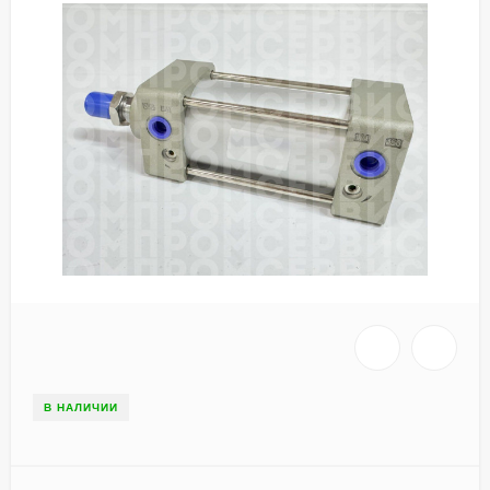
В НАЛИЧИИ