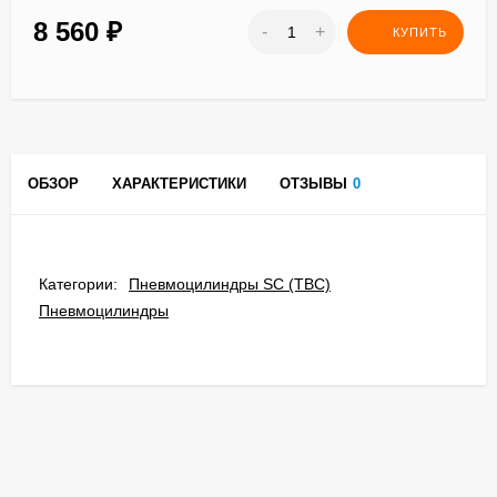
8 560
₽
-
+
КУПИТЬ
ОБЗОР
ХАРАКТЕРИСТИКИ
ОТЗЫВЫ
0
Категории:
Пневмоцилиндры SC (TBC)
Пневмоцилиндры