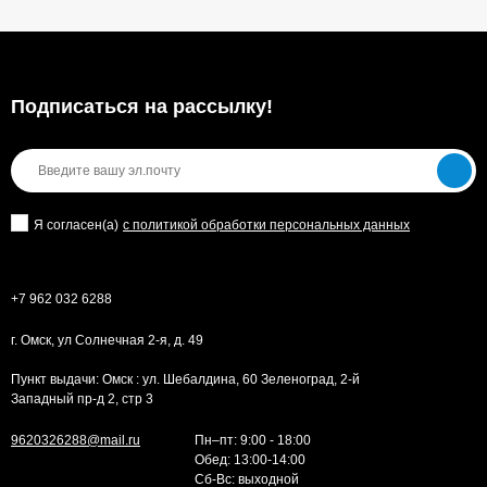
Подписаться на рассылкy!
Я согласен(a)
с политикой обработки персональных данных
+7 962 032 6288
г. Омск, ул Солнечная 2-я, д. 49
Пункт выдачи: Омск : ул. Шебалдина, 60 Зеленоград, 2-й
Западный пр-д 2, стр 3
9620326288@mail.ru
Пн–пт: 9:00 - 18:00
Обед: 13:00-14:00
Cб-Вс: выходной