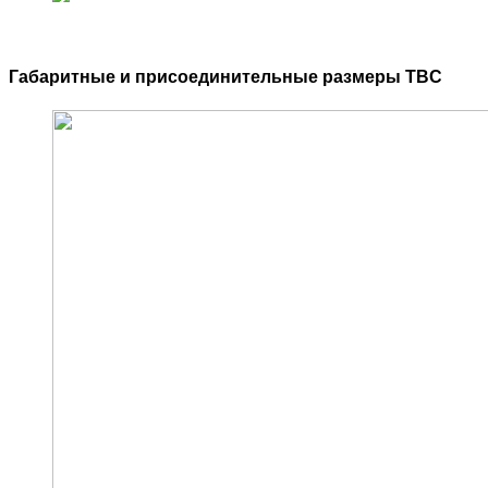
Габаритные и присоединительные размеры TBC