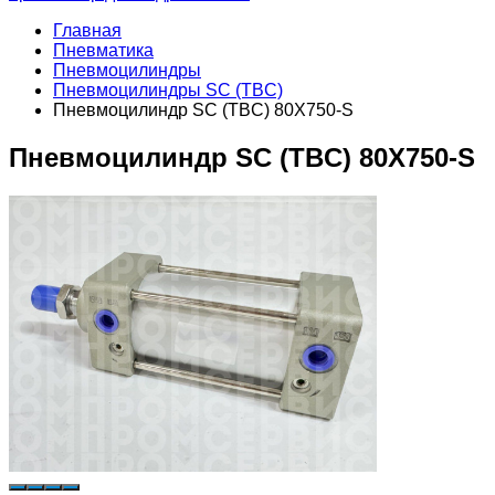
Главная
Пневматика
Пневмоцилиндры
Пневмоцилиндры SC (TBC)
Пневмоцилиндр SC (TBC) 80X750-S
Пневмоцилиндр SC (TBC) 80X750-S