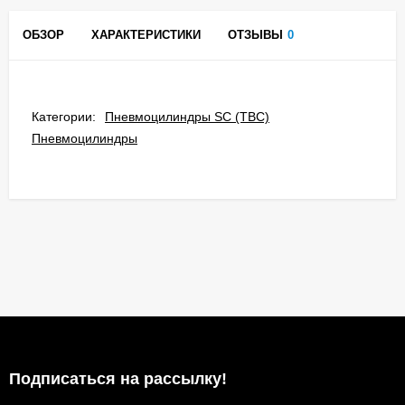
ОБЗОР
ХАРАКТЕРИСТИКИ
ОТЗЫВЫ
0
Категории:
Пневмоцилиндры SC (TBC)
Пневмоцилиндры
Подписаться на рассылкy!