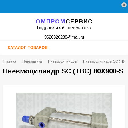
0
ОМПРОМ
СЕРВИС
Гидравлика/Пневматика
9620326288@mail.ru
КАТАЛОГ ТОВАРОВ
Главная
Пневматика
Пневмоцилиндры
Пневмоцилиндры SC (TBC)
Пневмоцилиндр SC (TBC) 80X900-S