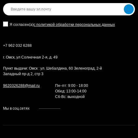
Я согласен(a)
с политикой обработки персональных данных
+7 962 032 6288
г. Омск, ул Солнечная 2-я, д. 49
Пункт выдачи: Омск : ул. Шебалдина, 60 Зеленоград, 2-й
Западный пр-д 2, стр 3
9620326288@mail.ru
Пн–пт: 9:00 - 18:00
Обед: 13:00-14:00
Cб-Вс: выходной
Мы в соц.сетях