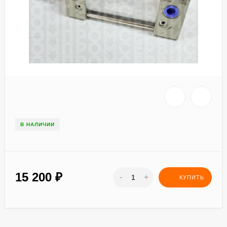
В НАЛИЧИИ
15 200
₽
-
+
КУПИТЬ