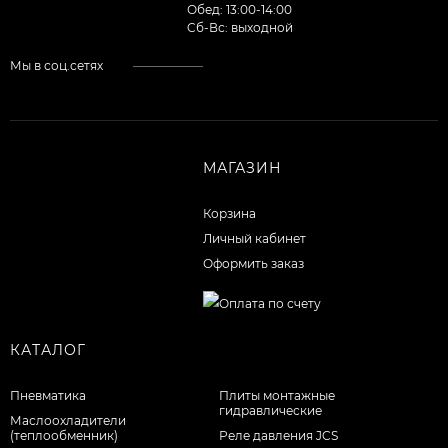
Обед: 13:00-14:00
Cб-Вс: выходной
Мы в соц.сетях
МАГАЗИН
Корзина
Личный кабинет
Оформить заказ
КАТАЛОГ
Пневматика
Плиты монтажные
гидравлические
Маслоохладители
(теплообменник)
Реле давления JCS