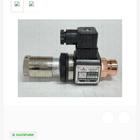
В НАЛИЧИИ