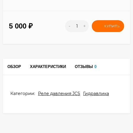
5 000
₽
-
+
КУПИТЬ
ОБЗОР
ХАРАКТЕРИСТИКИ
ОТЗЫВЫ
0
Категории:
Реле давления JCS
Гидравлика