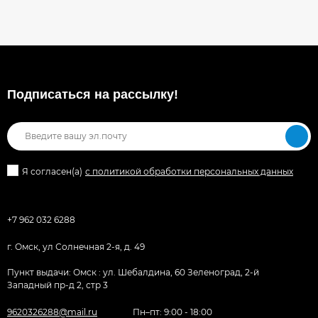
Подписаться на рассылкy!
Я согласен(a)
с политикой обработки персональных данных
+7 962 032 6288
г. Омск, ул Солнечная 2-я, д. 49
Пункт выдачи: Омск : ул. Шебалдина, 60 Зеленоград, 2-й
Западный пр-д 2, стр 3
9620326288@mail.ru
Пн–пт: 9:00 - 18:00