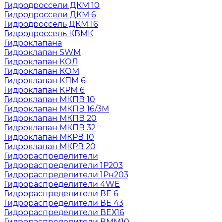
Гидродроссели ДКМ 10
Гидродроссели ДКМ 6
Гидродроссель ДКМ 16
Гидродроссель КВМК
Гидроклапана
Гидроклапан SWM
Гидроклапан КОЛ
Гидроклапан КОМ
Гидроклапан КПМ 6
Гидроклапан КРМ 6
Гидроклапан МКПВ 10
Гидроклапан МКПВ 16/3М
Гидроклапан МКПВ 20
Гидроклапан МКПВ 32
Гидроклапан МКРВ 10
Гидроклапан МКРВ 20
Гидрораспределители
Гидрораспределители 1Р203
Гидрораспределители 1Рн203
Гидрораспределители 4WE
Гидрораспределители ВЕ 6
Гидрораспределители ВЕ 43
Гидрораспределители ВЕХ16
Гидрораспределители ВММ10