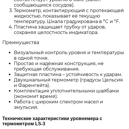
сообщающихся сосудов).
Термометр, контактирующий с протекающей
жидкостью, показывает её текущую
температуру. Шкала градуирована в °C и °F.
Пластина защищает трубку от ударов,
сохраняя целостность индикатора.
Преимущества
Визуальный контроль уровня и температуры
в одной точке.
Простая и надёжная конструкция, не
требующая обслуживания.
Защитная пластина – устойчивость к ударам.
Двухшкальный термометр (градусы Цельсия
и Фаренгейта).
Комплектация уплотнительными шайбами
(экономит время).
Работа с широким спектром масел и
эмульсий.
Технические характеристики уровнемера с
термометром LS-3