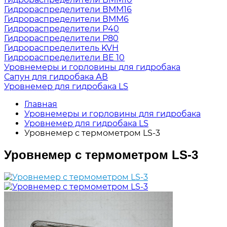
Гидрораспределители ВММ16
Гидрораспределители ВММ6
Гидрораспределители Р40
Гидрораспределители Р80
Гидрораспределитель KVH
Гидрораспределители ВЕ 10
Уровнемеры и горловины для гидробака
Сапун для гидробака АВ
Уровнемер для гидробака LS
Главная
Уровнемеры и горловины для гидробака
Уровнемер для гидробака LS
Уровнемер с термометром LS-3
Уровнемер с термометром LS-3